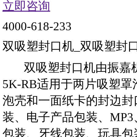
立即咨询
4000-618-233
双吸塑封口机_双吸塑封
双吸塑封口机由振嘉机械
5K-RB适用于两片吸塑
泡壳和一面纸卡的封边封
装、电子产品包装、MP3
包装、牙线包装、玩具包