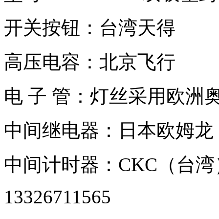
开关按钮：台湾天得
高压电容：北京飞行
电 子 管：灯丝采用欧洲
中间继电器：日本欧姆龙
中间计时器：CKC（台湾
13326711565