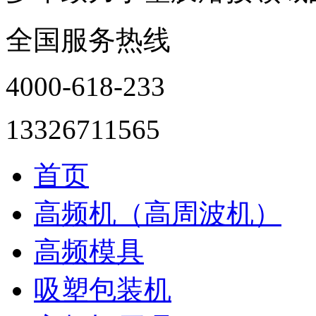
全国服务热线
4000-618-233
13326711565
首页
高频机（高周波机）
高频模具
吸塑包装机