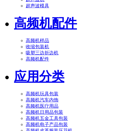
超声波模具
高频机配件
高频机样品
收缩包装机
吸塑三边折边机
高频机配件
应用分类
高频机玩具包装
高频机汽车内饰
高频机医疗用品
高频机日用品包装
高频机五金工具包装
高频机电子产品包装
高频机皮革服装压花机