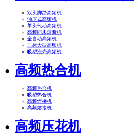
双头脚踏高频机
油压式高频机
单头气动高频机
高频同步熔断机
全自动高频机
非标大型高频机
吸塑泡壳高频机
高频热合机
高频热合机
吸塑热合机
高频焊接机
高频熔接机
高频压花机