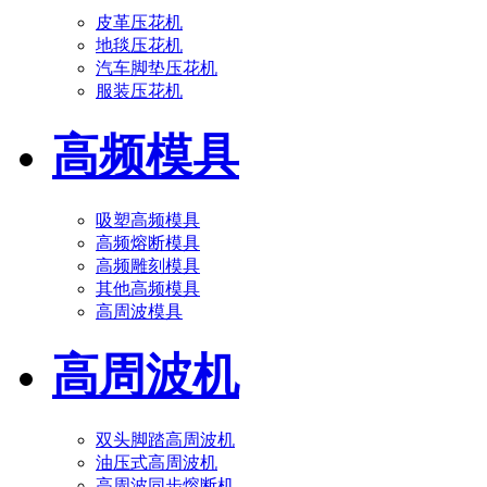
皮革压花机
地毯压花机
汽车脚垫压花机
服装压花机
高频模具
吸塑高频模具
高频熔断模具
高频雕刻模具
其他高频模具
高周波模具
高周波机
双头脚踏高周波机
油压式高周波机
高周波同步熔断机