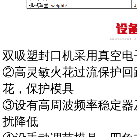
双吸塑封口机采用真空电
②高灵敏火花过流保护回
花，保护模具
③设有高周波频率稳定器
扰降低