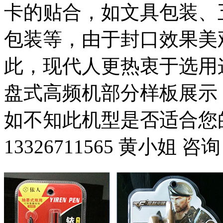
卡的贴合，如文具包装、
包装等，由于封口效果美
此，现代人更热衷于选用
盘式高频机部分样板展示
如不知此机型是否适合您
13326711565 黄小姐 咨