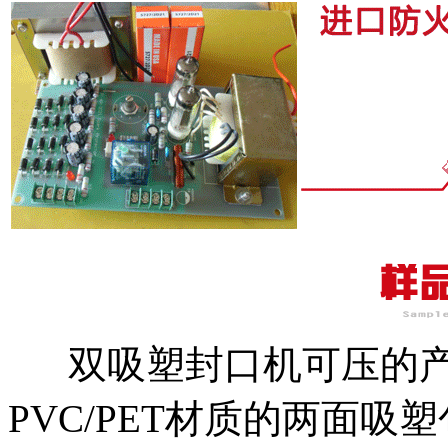
双吸塑封口机可压的
PVC/PET材质的两面