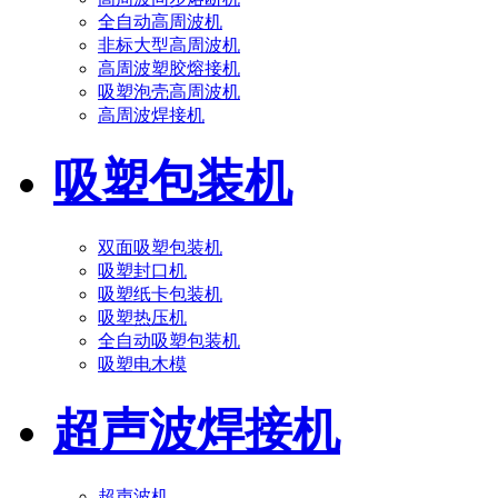
全自动高周波机
非标大型高周波机
高周波塑胶熔接机
吸塑泡壳高周波机
高周波焊接机
吸塑包装机
双面吸塑包装机
吸塑封口机
吸塑纸卡包装机
吸塑热压机
全自动吸塑包装机
吸塑电木模
超声波焊接机
超声波机