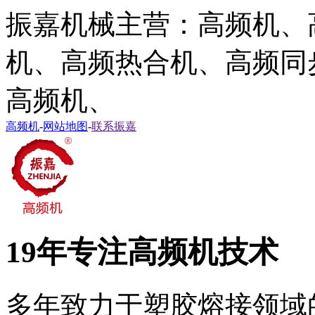
振嘉机械主营：高频机、
机、高频热合机、高频同
高频机、
高频机
-
网站地图
-
联系振嘉
19年专注高频机技术
多年致力于塑胶熔接领域