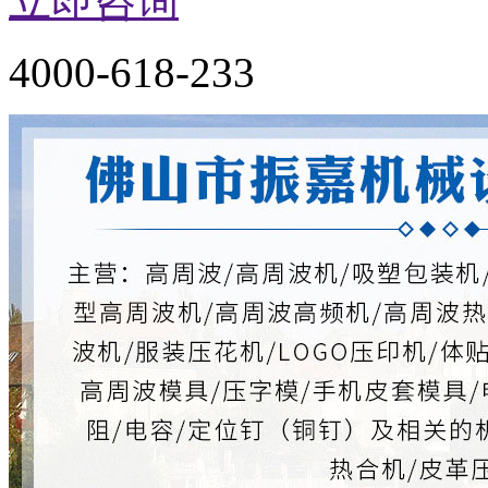
立即咨询
4000-618-233