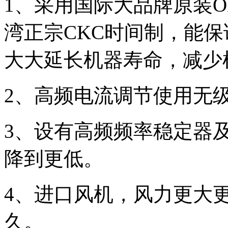
1、采用国际大品牌原装O
湾正宗CKC时间制，能
大大延长机器寿命，减少
2、高频电流调节使用无
3、设有高频频率稳定器
降到更低。
4、进口风机，风力更大
久。