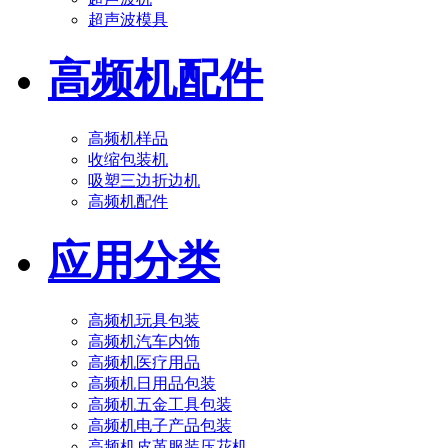
超声波模具
高频机配件
高频机样品
收缩包装机
吸塑三边折边机
高频机配件
应用分类
高频机玩具包装
高频机汽车内饰
高频机医疗用品
高频机日用品包装
高频机五金工具包装
高频机电子产品包装
高频机皮革服装压花机