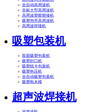
全自动高周波机
非标大型高周波机
高周波塑胶熔接机
吸塑泡壳高周波机
高周波焊接机
吸塑包装机
双面吸塑包装机
吸塑封口机
吸塑纸卡包装机
吸塑热压机
全自动吸塑包装机
吸塑电木模
超声波焊接机
超声波机