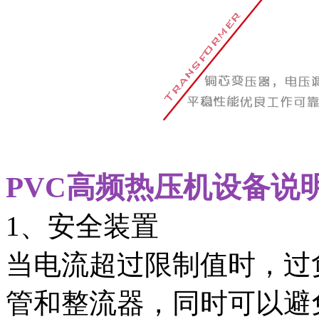
PVC高频热压机设备说
1、安全装置
当电流超过限制值时，过
管和整流器，同时可以避