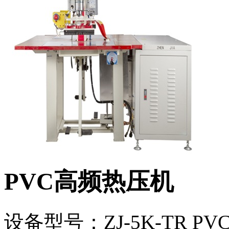
PVC高频热压机
设备型号：ZJ-5K-TR P