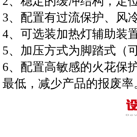
2、稳定的缓冲结构，定
3、配置有过流保护、风
4、可选装加热灯辅助装
5、加压方式为脚踏式（
6、配置高敏感的火花保
最低，减少产品的报废率