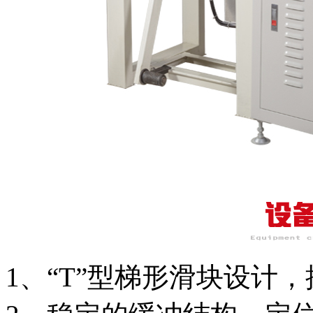
1、“T”型梯形滑块设计