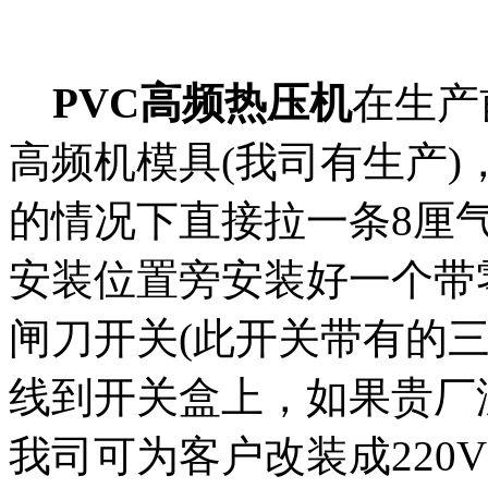
PVC高频热压
机
在生产
高频机模具(我司有生产)
的情况下直接拉一条8厘
安装位置旁安装好一个带
闸刀开关(此开关带有的
线到开关盒上，如果贵厂没
我司可为客户改装成220