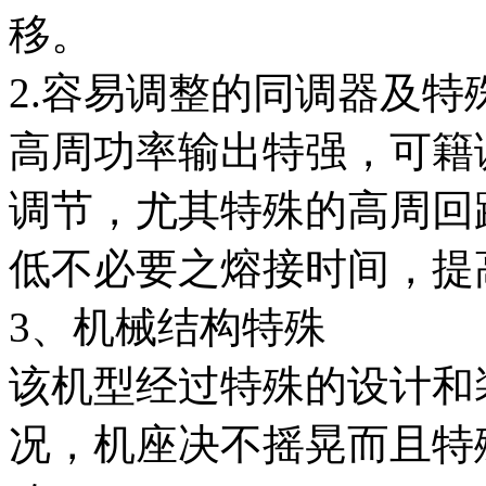
移。
2.容易调整的同调器及特
高周功率输出特强，可籍
调节，尤其特殊的高周回
低不必要之熔接时间，提
3、机械结构特殊
该机型经过特殊的设计和
况，机座决不摇晃而且特