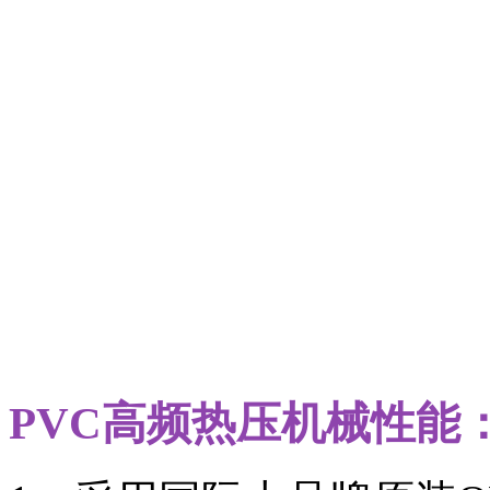
PVC高频热压机械性能