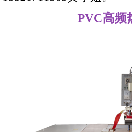
PVC高频