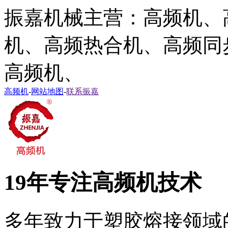
振嘉机械主营：高频机、
机、高频热合机、高频同
高频机、
高频机
-
网站地图
-
联系振嘉
19年专注高频机技术
多年致力于塑胶熔接领域