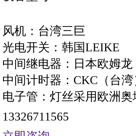
风机：台湾三巨
光电开关：韩国LEIKE
中间继电器：日本欧姆龙
中间计时器：CKC（台湾
电子管：灯丝采用欧洲奥
13326711565