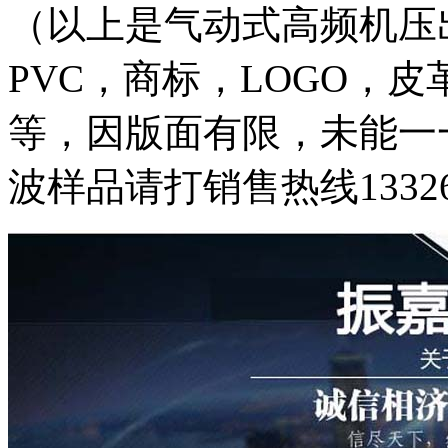
（以上是气动式高频机压
PVC，商标，LOGO，
等，因版面有限，未能一
波样品请打销售热线13326