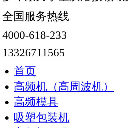
全国服务热线
4000-618-233
13326711565
首页
高频机（高周波机）
高频模具
吸塑包装机