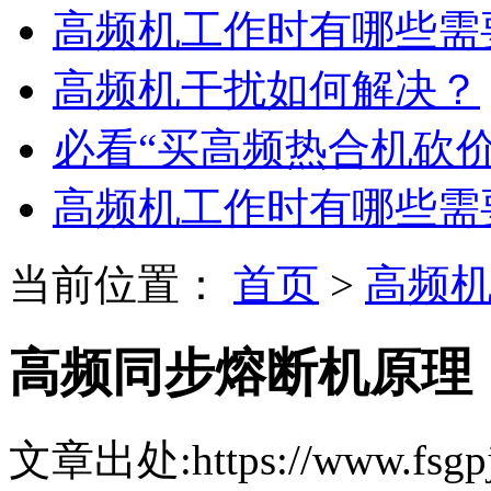
高频机工作时有哪些需
高频机干扰如何解决？
必看“买高频热合机砍
高频机工作时有哪些需
当前位置：
首页
>
高频
高频同步熔断机原理
文章出处:https://www.fsgpj.