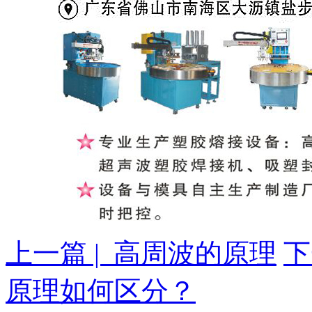
上一篇 | 高周波的原理
下
原理如何区分？