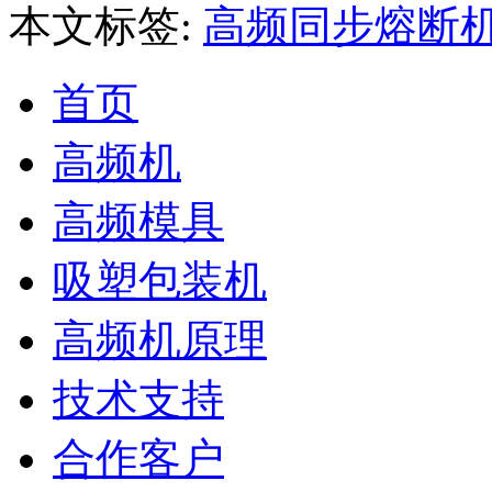
本文标签:
高频同步熔断
首页
高频机
高频模具
吸塑包装机
高频机原理
技术支持
合作客户