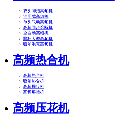
双头脚踏高频机
油压式高频机
单头气动高频机
高频同步熔断机
全自动高频机
非标大型高频机
吸塑泡壳高频机
高频热合机
高频热合机
吸塑热合机
高频焊接机
高频熔接机
高频压花机