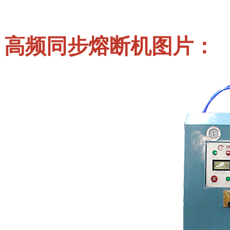
高频同步熔断机图片：