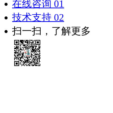
在线咨询 01
技术支持 02
扫一扫，了解更多