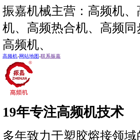
振嘉机械主营：高频机、
机、高频热合机、高频同
高频机、
高频机
-
网站地图
-
联系振嘉
19年专注高频机技术
多年致力于塑胶熔接领域