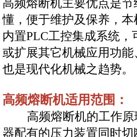
高频熔断机主要优点是节
懂，便于维护及保养，本
内置PLC工控集成系统
或扩展其它机械应用功能
也是现代化机械之趋势。
高频熔断机适用范围
高频熔断机的工作原理
器配有的压力装置同时切