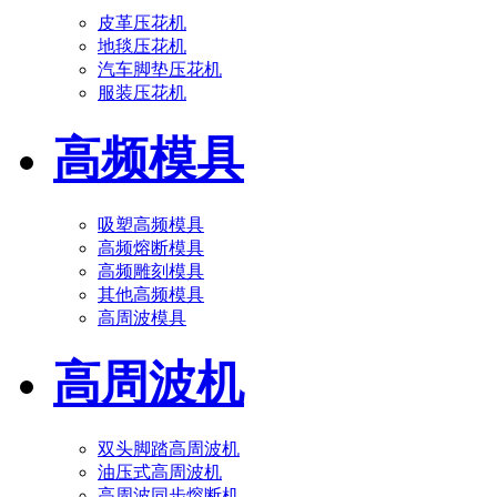
皮革压花机
地毯压花机
汽车脚垫压花机
服装压花机
高频模具
吸塑高频模具
高频熔断模具
高频雕刻模具
其他高频模具
高周波模具
高周波机
双头脚踏高周波机
油压式高周波机
高周波同步熔断机