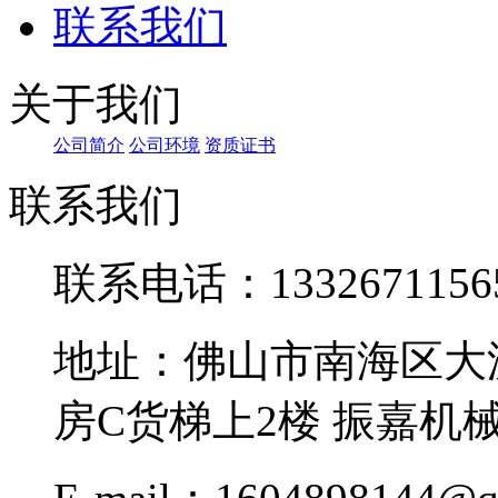
联系我们
关于我们
公司简介
公司环境
资质证书
联系我们
联系电话：1332671156
地址：佛山市南海区大
房C货梯上2楼 振嘉机