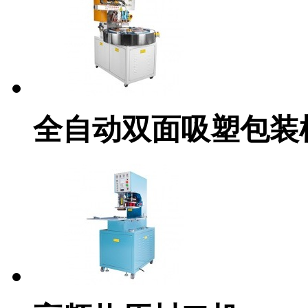
全自动双面吸塑包装