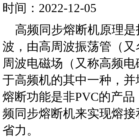
时间：2022-12-05
高频同步熔断机原理是指高
波，由高周波振荡管（又
周波电磁场（又称高频电
于高频机的其中一种，并
熔断功能是非PVC的产
频同步熔断机来实现熔接
省力。