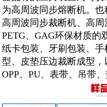
为高周波同步熔断机。也
高周波同步裁断机、高周
PETG、GAG环保材质
纸卡包装、牙刷包装、手
型、皮垫压边裁断成型，
OPP、PU、表带、吊带