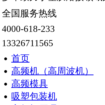
全国服务热线
4000-618-233
13326711565
首页
高频机（高周波机）
高频模具
吸塑包装机