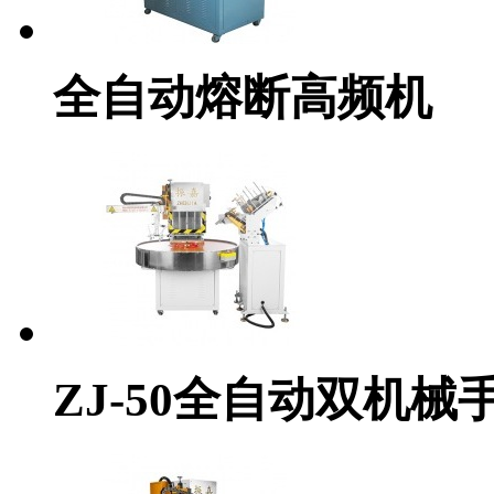
全自动熔断高频机
ZJ-50全自动双机