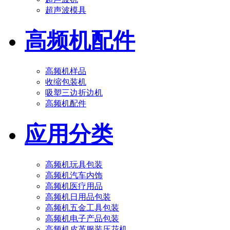
超声波模具
高频机配件
高频机样品
收缩包装机
吸塑三边折边机
高频机配件
应用分类
高频机玩具包装
高频机汽车内饰
高频机医疗用品
高频机日用品包装
高频机五金工具包装
高频机电子产品包装
高频机皮革服装压花机