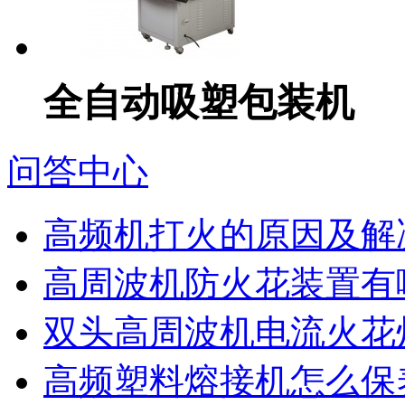
全自动吸塑包装机
问答中心
高频机打火的原因及解
高周波机防火花装置有
双头高周波机电流火花
高频塑料熔接机怎么保