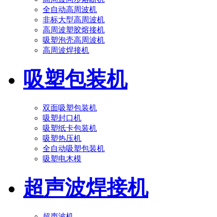
全自动高周波机
非标大型高周波机
高周波塑胶熔接机
吸塑泡壳高周波机
高周波焊接机
吸塑包装机
双面吸塑包装机
吸塑封口机
吸塑纸卡包装机
吸塑热压机
全自动吸塑包装机
吸塑电木模
超声波焊接机
超声波机