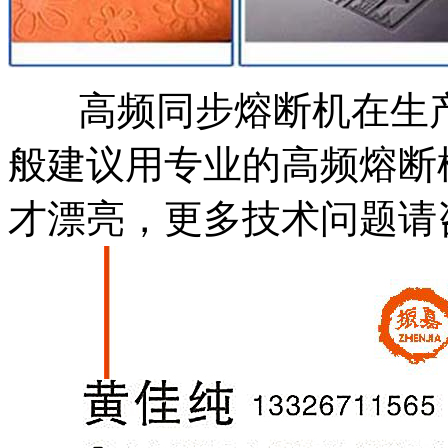
高频同步熔断机在生产
般建议用专业的高频熔断
才漂亮，更多技术问题请咨询