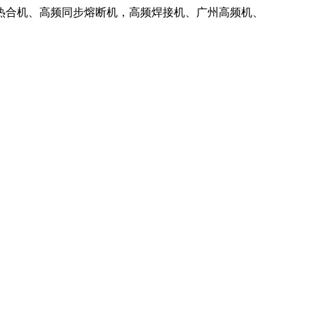
热合机、高频同步熔断机，高频焊接机、广州高频机、