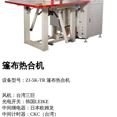
篷布热合机
设备型号：ZJ-5K-TR 篷布热合机
风机：台湾三巨
光电开关：韩国LEIKE
中间继电器：日本欧姆龙
中间计时器：CKC（台湾）