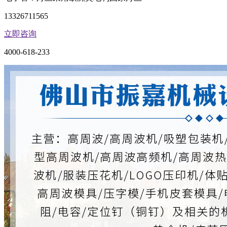
13326711565
立即咨询
4000-618-233