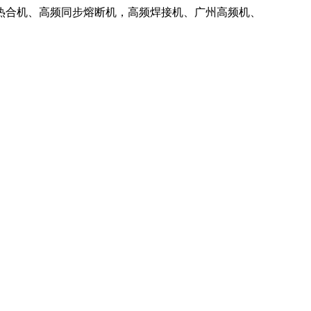
热合机、高频同步熔断机，高频焊接机、广州高频机、