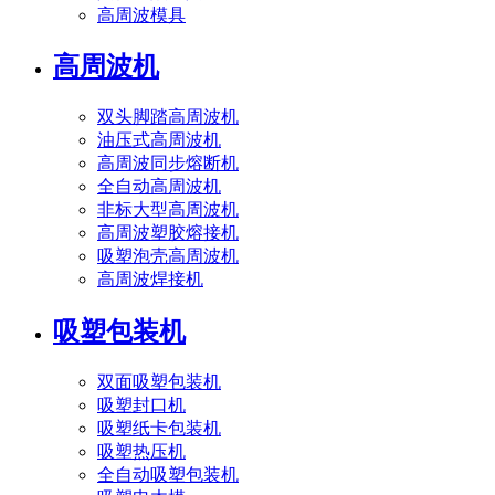
高周波模具
高周波机
双头脚踏高周波机
油压式高周波机
高周波同步熔断机
全自动高周波机
非标大型高周波机
高周波塑胶熔接机
吸塑泡壳高周波机
高周波焊接机
吸塑包装机
双面吸塑包装机
吸塑封口机
吸塑纸卡包装机
吸塑热压机
全自动吸塑包装机