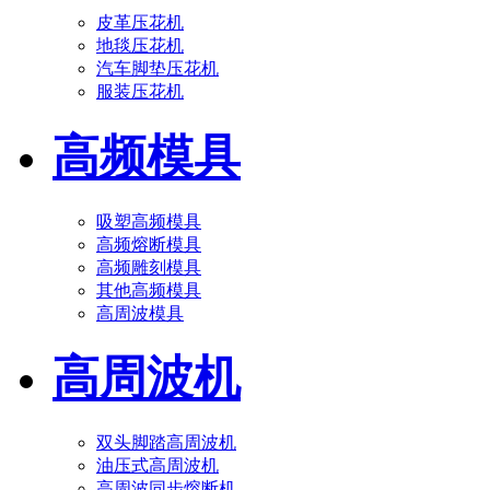
皮革压花机
地毯压花机
汽车脚垫压花机
服装压花机
高频模具
吸塑高频模具
高频熔断模具
高频雕刻模具
其他高频模具
高周波模具
高周波机
双头脚踏高周波机
油压式高周波机
高周波同步熔断机