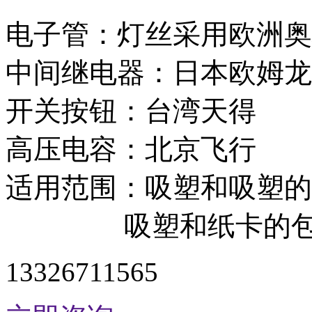
电子管：灯丝采用欧洲奥
中间继电器：日本欧姆龙
开关按钮：台湾天得
高压电容：北京飞行
适用范围：吸塑和吸塑的
吸塑和纸卡的包
13326711565