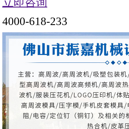
立即咨询
4000-618-233