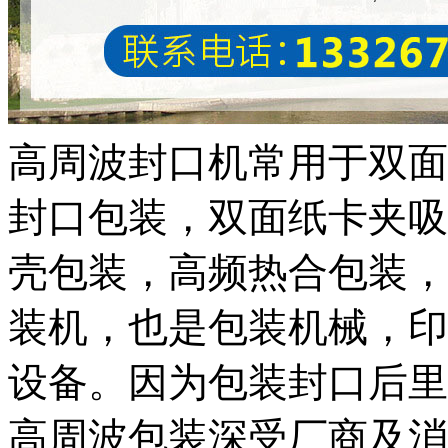
高周波封口机常用于双面
封口包装，双面纸卡夹吸
壳包装，高频热合包装，
装机，也是包装机械，印
设备。因为包装封口后里
高周波包装深受厂商及消