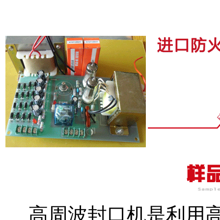
高周波封口机是利用高