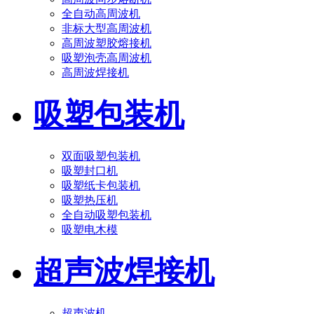
全自动高周波机
非标大型高周波机
高周波塑胶熔接机
吸塑泡壳高周波机
高周波焊接机
吸塑包装机
双面吸塑包装机
吸塑封口机
吸塑纸卡包装机
吸塑热压机
全自动吸塑包装机
吸塑电木模
超声波焊接机
超声波机