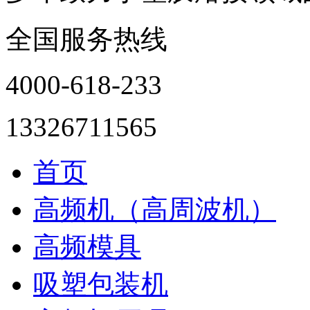
全国服务热线
4000-618-233
13326711565
首页
高频机（高周波机）
高频模具
吸塑包装机