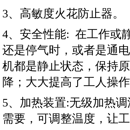
3、高敏度火花防止器。
4、安全性能: 在工作
还是停气时，或者是通电
机都是静止状态，保持原
降；大大提高了工人操作
5、加热装置:无级加热
需要，可调整温度，让工