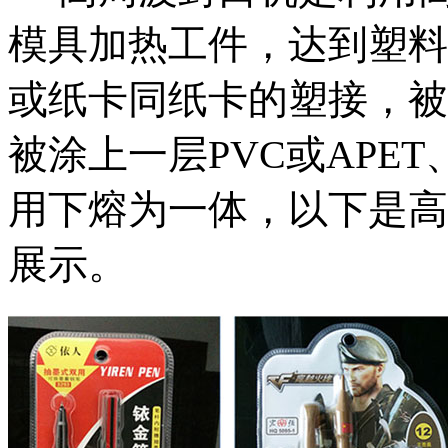
模具加热工件，达到塑料
或纸卡同纸卡的塑接，被
被涂上一层PVC或APE
用下熔为一体，以下是高
展示。