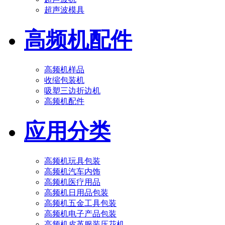
超声波模具
高频机配件
高频机样品
收缩包装机
吸塑三边折边机
高频机配件
应用分类
高频机玩具包装
高频机汽车内饰
高频机医疗用品
高频机日用品包装
高频机五金工具包装
高频机电子产品包装
高频机皮革服装压花机