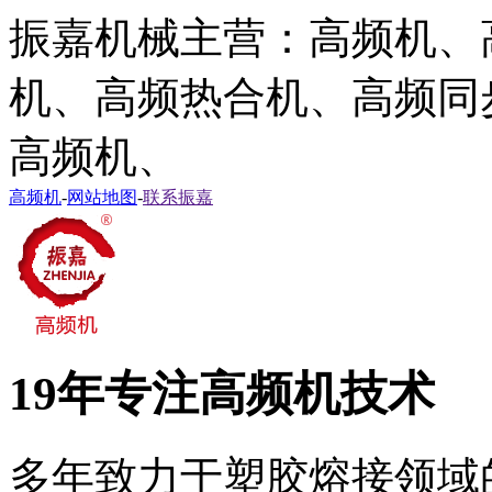
振嘉机械主营：高频机、
机、高频热合机、高频同
高频机、
高频机
-
网站地图
-
联系振嘉
19年专注高频机技术
多年致力于塑胶熔接领域