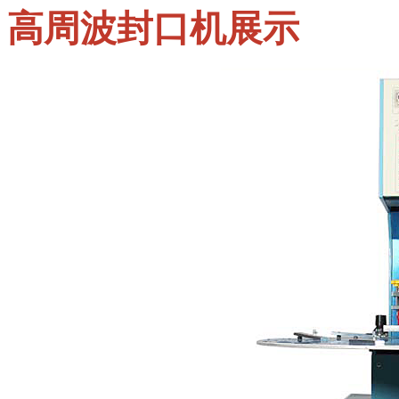
高周波封口机展示