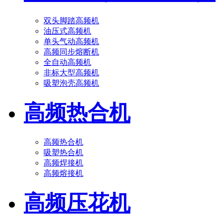
双头脚踏高频机
油压式高频机
单头气动高频机
高频同步熔断机
全自动高频机
非标大型高频机
吸塑泡壳高频机
高频热合机
高频热合机
吸塑热合机
高频焊接机
高频熔接机
高频压花机