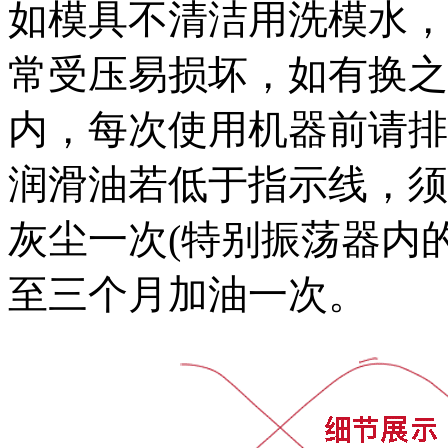
如模具不清洁用洗模水，
常受压易损坏，如有换之
内，每次使用机器前请排
润滑油若低于指示线，须
灰尘一次(特别振荡器内
至三个月加油一次。