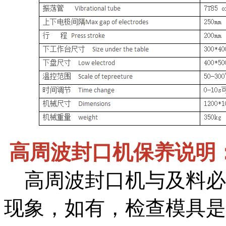
高周波封口机保养说明
高周波封口机与及料必
现象，如有，检查模具是