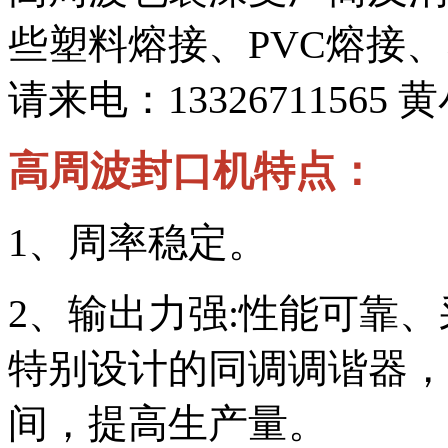
些塑料熔接、PVC熔接
请来电：133267115
高周波封口机特点：
1、周率稳定。
2、输出力强:性能可靠
特别设计的同调调谐器，
间，提高生产量。