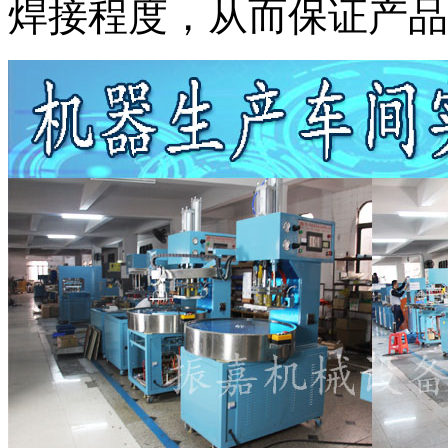
焊接程度，从而保证产品