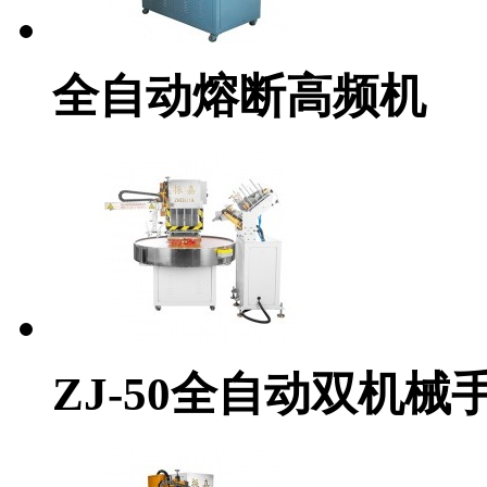
全自动熔断高频机
ZJ-50全自动双机