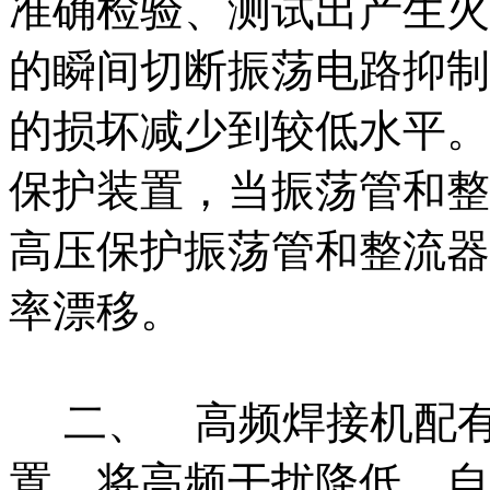
准确检验、测试出产生火
的瞬间切断振荡电路抑制
的损坏减少到较低水平。
保护装置，当振荡管和整
高压保护振荡管和整流器
率漂移。
二、 高频焊接机配有
置，将高频干扰降低。自