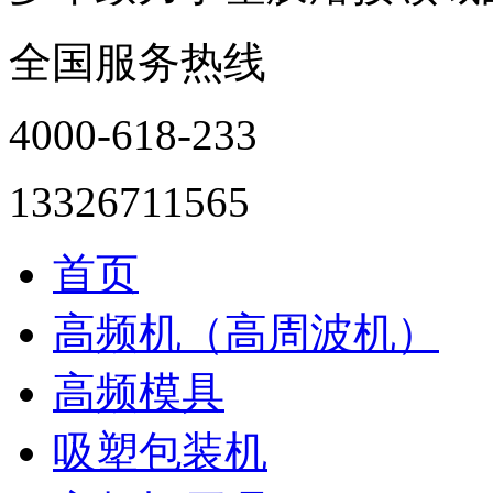
全国服务热线
4000-618-233
13326711565
首页
高频机（高周波机）
高频模具
吸塑包装机