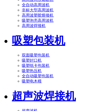
全自动高周波机
非标大型高周波机
高周波塑胶熔接机
吸塑泡壳高周波机
高周波焊接机
吸塑包装机
双面吸塑包装机
吸塑封口机
吸塑纸卡包装机
吸塑热压机
全自动吸塑包装机
吸塑电木模
超声波焊接机
超声波机