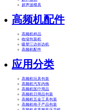
超声波模具
高频机配件
高频机样品
收缩包装机
吸塑三边折边机
高频机配件
应用分类
高频机玩具包装
高频机汽车内饰
高频机医疗用品
高频机日用品包装
高频机五金工具包装
高频机电子产品包装
高频机皮革服装压花机