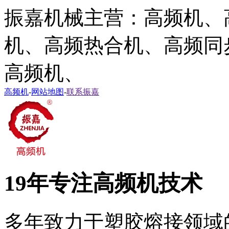
振嘉机械主营：高频机、
机、高频热合机、高频同
高频机、
高频机
-
网站地图
-
联系振嘉
19年专注高频机技术
多年致力于塑胶熔接领域