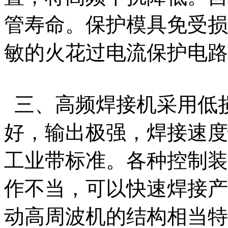
管寿命。保护模具免受损
敏的火花过电流保护电路
三、高频焊接机采用低
好，输出极强，焊接速度
工业带标准。各种控制装
作不当，可以快速焊接产
动高周波机的结构相当特