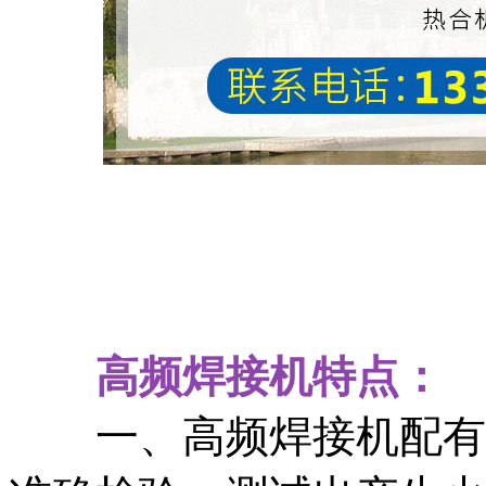
高频焊接机特点：
一、高频焊接机配有高