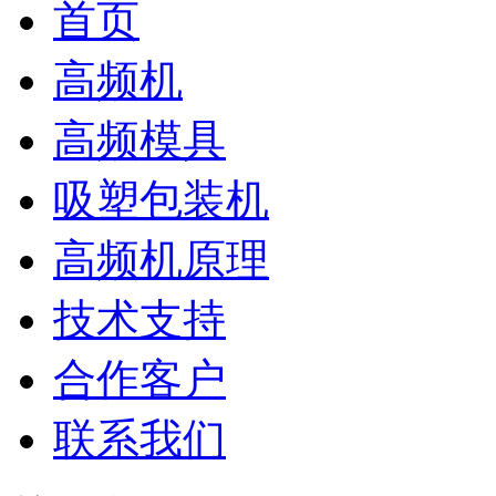
首页
高频机
高频模具
吸塑包装机
高频机原理
技术支持
合作客户
联系我们