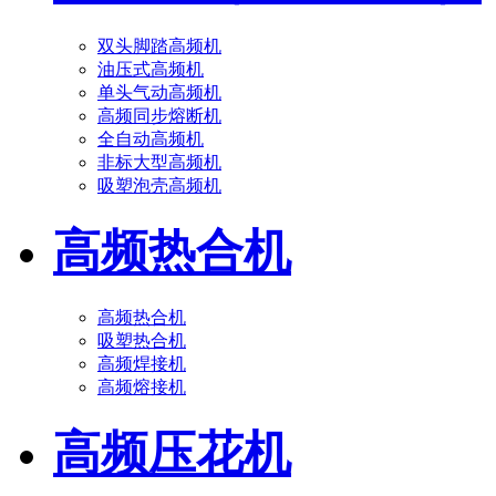
双头脚踏高频机
油压式高频机
单头气动高频机
高频同步熔断机
全自动高频机
非标大型高频机
吸塑泡壳高频机
高频热合机
高频热合机
吸塑热合机
高频焊接机
高频熔接机
高频压花机