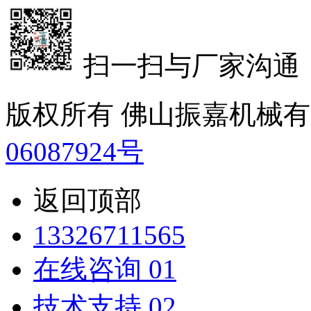
扫一扫与厂家沟通
版权所有 佛山振嘉机械
06087924号
返回顶部
13326711565
在线咨询 01
技术支持 02