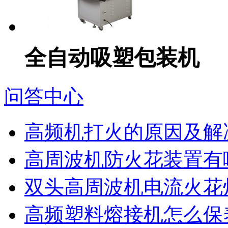
全自动吸塑包装机
问答中心
高频机打火的原因及解
高周波机防火花装置有
双头高周波机电流火花
高频塑料熔接机怎么保