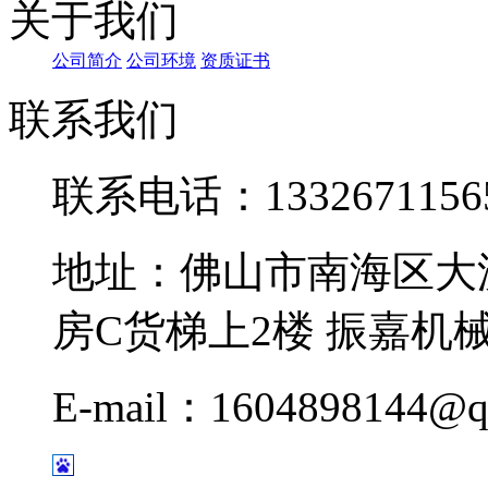
关于我们
公司简介
公司环境
资质证书
联系我们
联系电话：1332671156
地址：佛山市南海区大
房C货梯上2楼 振嘉机
E-mail：1604898144@q