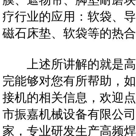
疗行业的应用：软袋、导
磁石床垫、软袋等的热合
上述所讲解的就是高频
完能够对您有所帮助，如
接机的相关信息，欢迎点
市振嘉机械设备有限公司
家，专业研发生产高频焊