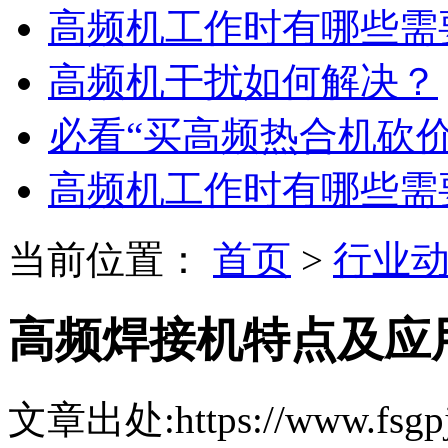
高频机工作时有哪些需
高频机干扰如何解决？
必看“买高频热合机砍
高频机工作时有哪些需
当前位置：
首页
>
行业
高频焊接机特点及应
文章出处:https://www.fsgpj.