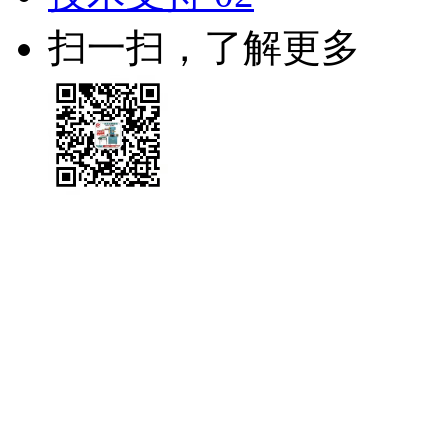
扫一扫，了解更多