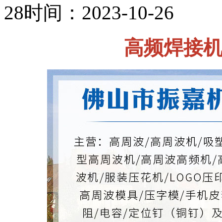
28
时间：2023-10-26
高频焊接