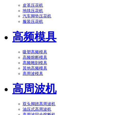
皮革压花机
地毯压花机
汽车脚垫压花机
服装压花机
高频模具
吸塑高频模具
高频熔断模具
高频雕刻模具
其他高频模具
高周波模具
高周波机
双头脚踏高周波机
油压式高周波机
高周波同步熔断机