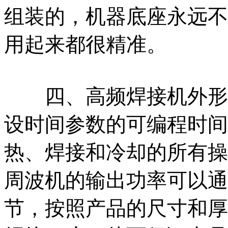
组装的，机器底座永远不
用起来都很精准。
四、高频焊接机外形新
设时间参数的可编程时间
热、焊接和冷却的所有操
周波机的输出功率可以通
节，按照产品的尺寸和厚