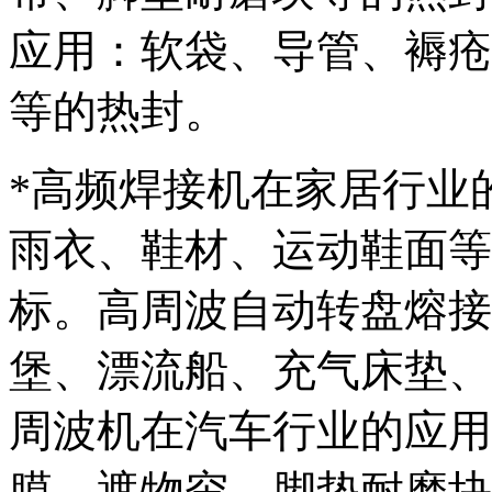
应用：软袋、导管、褥疮
等的热封。
*高频焊接机在家居行业
雨衣、鞋材、运动鞋面等
标。高周波自动转盘熔接
堡、漂流船、充气床垫、
周波机在汽车行业的应用
膜、遮物帘、脚垫耐磨块