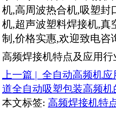
机,高周波热合机,吸塑封
机,超声波塑料焊接机,真
制,价格实惠,欢迎致电咨询。
高频焊接机特点及应用行
上一篇 | 全自动高频机
道全自动吸塑包装高频机
本文标签:
高频焊接机特