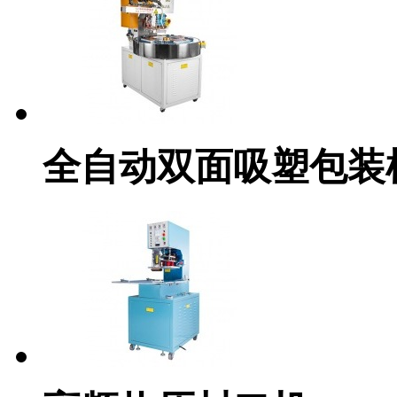
全自动双面吸塑包装