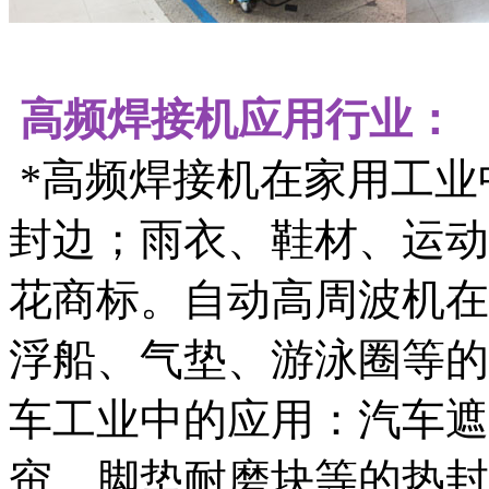
高频焊接机应用行业：
*高频焊接机在家用工业
封边；雨衣、鞋材、运动
花商标。自动高周波机在
浮船、气垫、游泳圈等的
车工业中的应用：汽车遮
帘、脚垫耐磨块等的热封