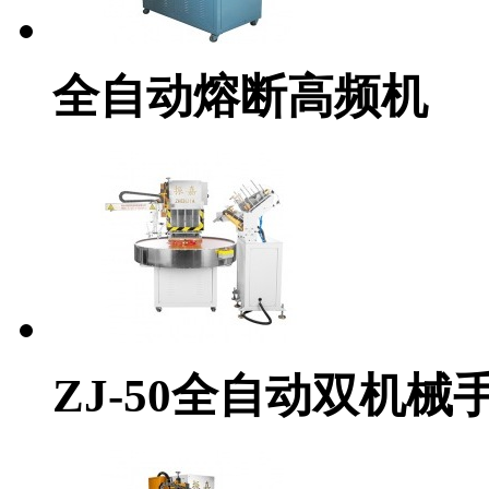
全自动熔断高频机
ZJ-50全自动双机