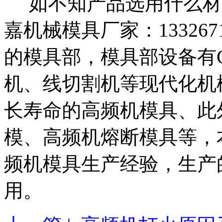
如不知产品选用什么材
嘉机械模具厂家：133267
的模具部，模具部设备有
机、线切割机等现代化机
长寿命的高频机模具、此
模、高频机熔断模具等，
频机模具生产经验，生产
用。