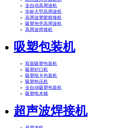
全自动高周波机
非标大型高周波机
高周波塑胶熔接机
吸塑泡壳高周波机
高周波焊接机
吸塑包装机
双面吸塑包装机
吸塑封口机
吸塑纸卡包装机
吸塑热压机
全自动吸塑包装机
吸塑电木模
超声波焊接机
超声波机