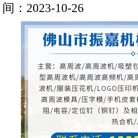
间：2023-10-26