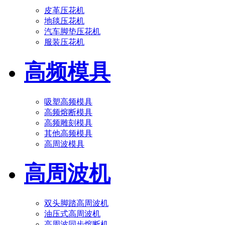
皮革压花机
地毯压花机
汽车脚垫压花机
服装压花机
高频模具
吸塑高频模具
高频熔断模具
高频雕刻模具
其他高频模具
高周波模具
高周波机
双头脚踏高周波机
油压式高周波机
高周波同步熔断机