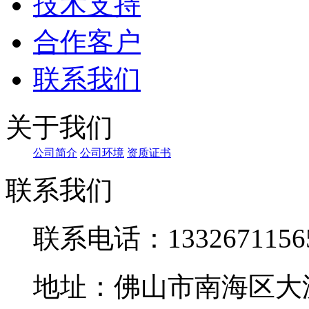
技术支持
合作客户
联系我们
关于我们
公司简介
公司环境
资质证书
联系我们
联系电话：1332671156
地址：佛山市南海区大