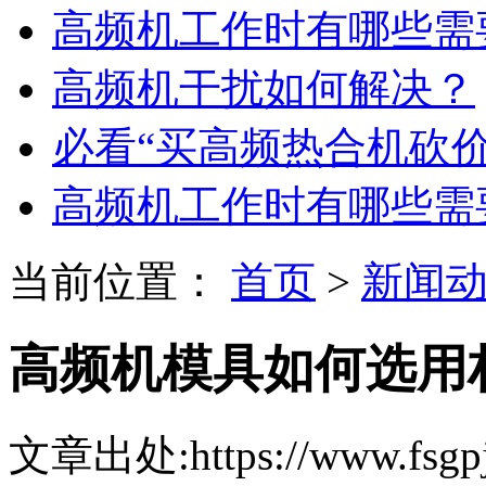
高频机工作时有哪些需
高频机干扰如何解决？
必看“买高频热合机砍
高频机工作时有哪些需
当前位置：
首页
>
新闻
高频机模具如何选用
文章出处:https://www.fsgpj