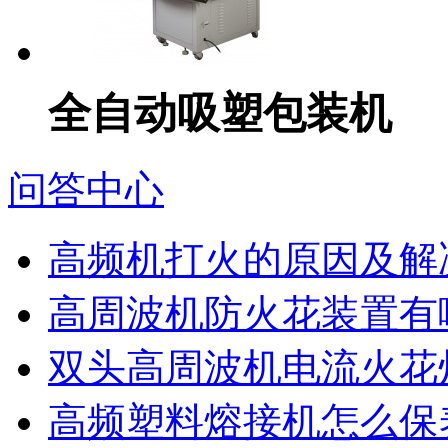
全自动吸塑包装机
问答中心
高频机打火的原因及解
高周波机防火花装置有
双头高周波机电流火花
高频塑料熔接机怎么保