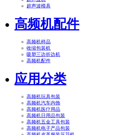
超声波模具
高频机配件
高频机样品
收缩包装机
吸塑三边折边机
高频机配件
应用分类
高频机玩具包装
高频机汽车内饰
高频机医疗用品
高频机日用品包装
高频机五金工具包装
高频机电子产品包装
高频机皮革服装压花机