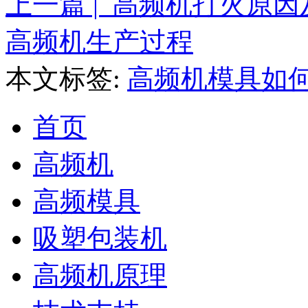
上一篇 | 高频机打火原
高频机生产过程
本文标签:
高频机模具如
首页
高频机
高频模具
吸塑包装机
高频机原理