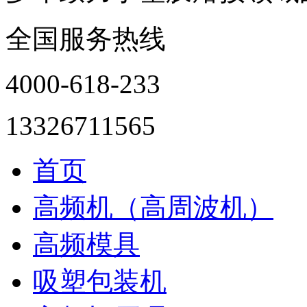
全国服务热线
4000-618-233
13326711565
首页
高频机（高周波机）
高频模具
吸塑包装机