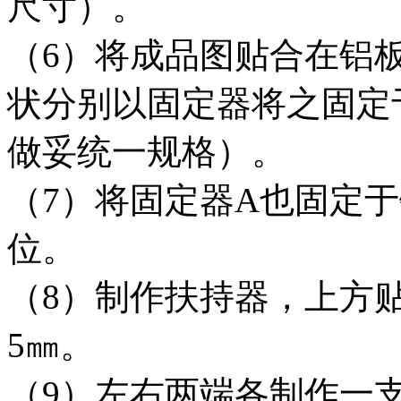
尺寸）。
（6）将成品图贴合在铝
状分别以固定器将之固定
做妥统一规格）。
（7）将固定器A也固定
位。
（8）制作扶持器，上方贴
5㎜。
（9）左右两端各制作一