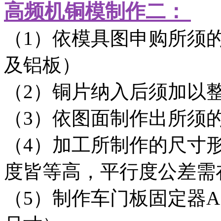
高频机铜模制作二：
（1）依模具图申购所须
及铝板）
（2）铜片纳入后须加以
（3）依图面制作出所须
（4）加工所制作的尺寸
度皆等高，平行度公差需在
（5）制作车门板固定器