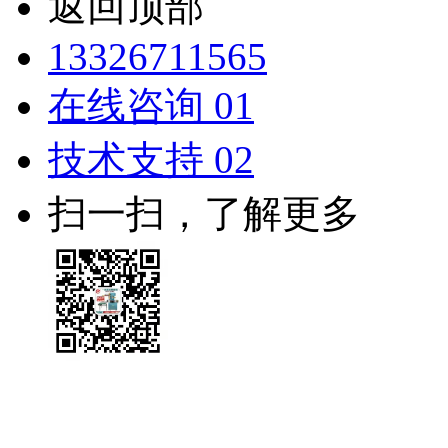
返回顶部
13326711565
在线咨询 01
技术支持 02
扫一扫，了解更多