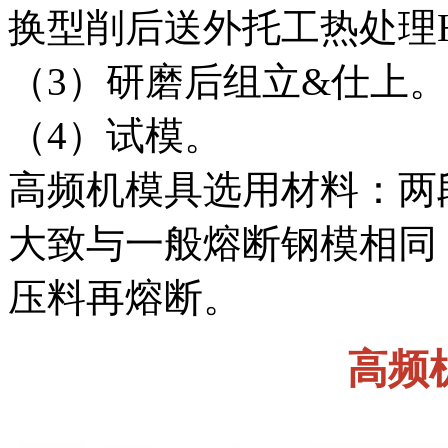
换型削后送外托工热处理H
（3）研磨后组立&仕上
（4）试模。
高频机模具选用材料：两
大致与一般熔断钢模相同
压料再熔断。
高频