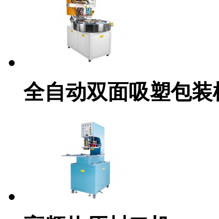
全自动双面吸塑包装