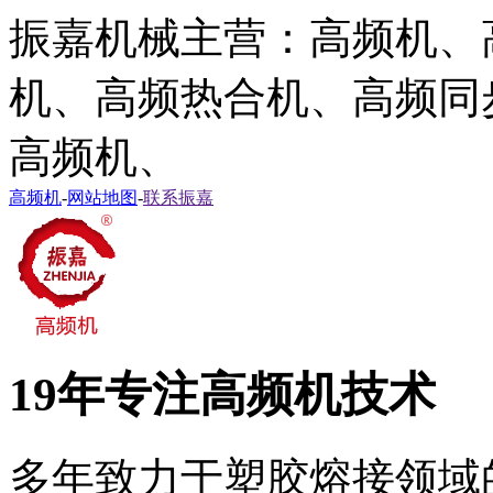
振嘉机械主营：高频机、
机、高频热合机、高频同
高频机、
高频机
-
网站地图
-
联系振嘉
19年专注高频机技术
多年致力于塑胶熔接领域