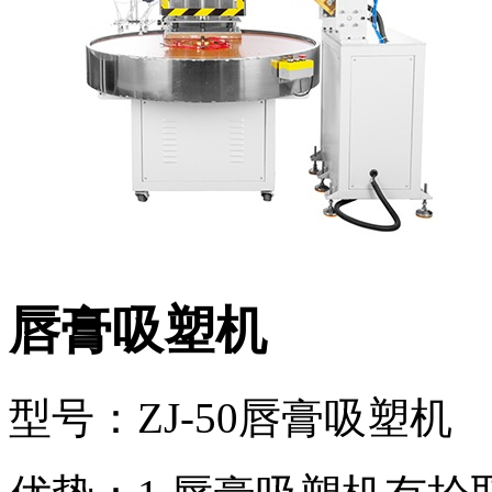
唇膏吸塑机
型号：ZJ-50唇膏吸塑机