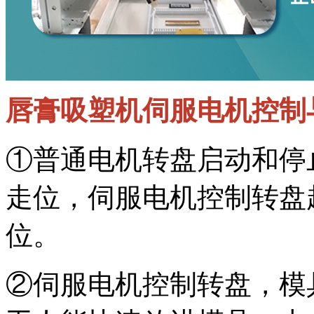
唇膏吸塑机伺服电机控制
①普通电机转盘启动和停
走位，伺服电机控制转盘
位。
②伺服电机控制转盘，模