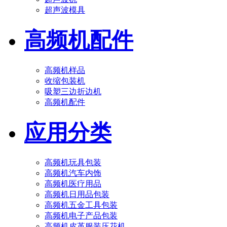
超声波模具
高频机配件
高频机样品
收缩包装机
吸塑三边折边机
高频机配件
应用分类
高频机玩具包装
高频机汽车内饰
高频机医疗用品
高频机日用品包装
高频机五金工具包装
高频机电子产品包装
高频机皮革服装压花机