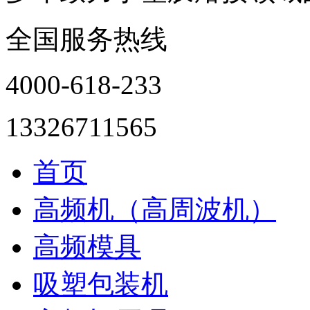
全国服务热线
4000-618-233
13326711565
首页
高频机（高周波机）
高频模具
吸塑包装机