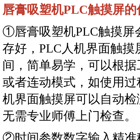
唇膏吸塑机PLC触摸屏的
①唇膏吸塑机PLC触摸
存好，PLC人机界面触
间，简单易学，可以根据
或者连动模式，如使用过
机界面触摸屏可以自动检
无需专业师傅上门检查。
②时间参数数字输入精准