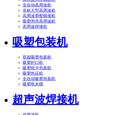
全自动高周波机
非标大型高周波机
高周波塑胶熔接机
吸塑泡壳高周波机
高周波焊接机
吸塑包装机
双面吸塑包装机
吸塑封口机
吸塑纸卡包装机
吸塑热压机
全自动吸塑包装机
吸塑电木模
超声波焊接机
超声波机