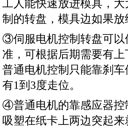
工人能快速放进模具，大
制的转盘，模具边如果放
③伺服电机控制转盘可以
准，可根据后期需要有上
普通电机控制只能靠刹车
有1到3度走位。
④普通电机的靠感应器控
吸塑在纸卡上两边突起来