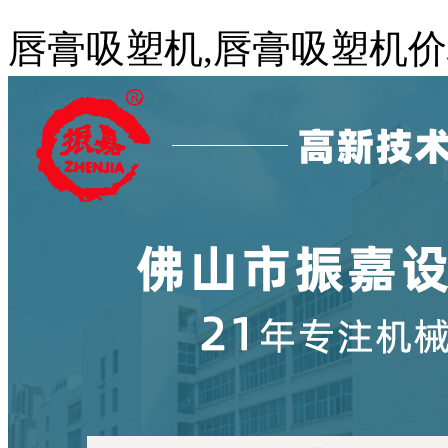
唇膏吸塑机,唇膏吸塑机价