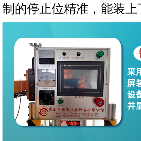
制的停止位精准，能装上