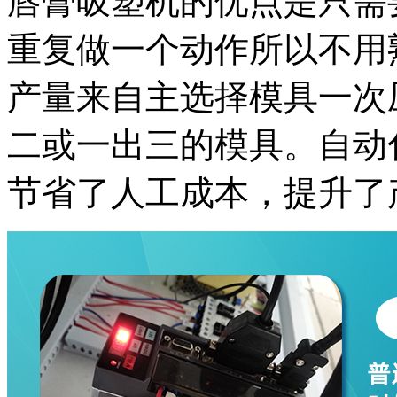
唇膏吸塑机的优点是只需
重复做一个动作所以不用
产量来自主选择模具一次
二或一出三的模具。自动
节省了人工成本，提升