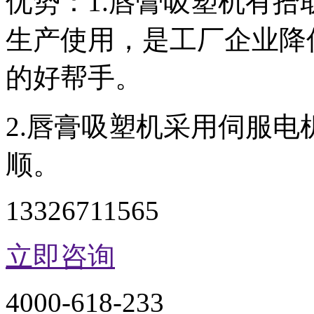
优势：1.唇膏吸塑机有
生产使用，是工厂企业降
的好帮手。
2.唇膏吸塑机采用伺服
顺。
13326711565
立即咨询
4000-618-233