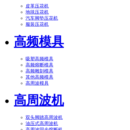
皮革压花机
地毯压花机
汽车脚垫压花机
服装压花机
高频模具
吸塑高频模具
高频熔断模具
高频雕刻模具
其他高频模具
高周波模具
高周波机
双头脚踏高周波机
油压式高周波机
高周波同步熔断机