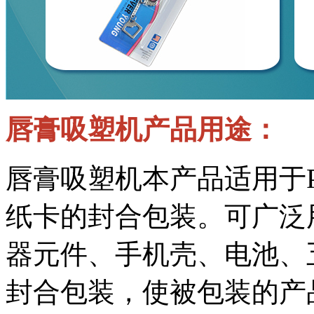
唇膏吸塑机产品用途：
唇膏吸塑机本产品适用于P
纸卡的封合包装。可广泛
器元件、手机壳、电池、
封合包装，使被包装的产