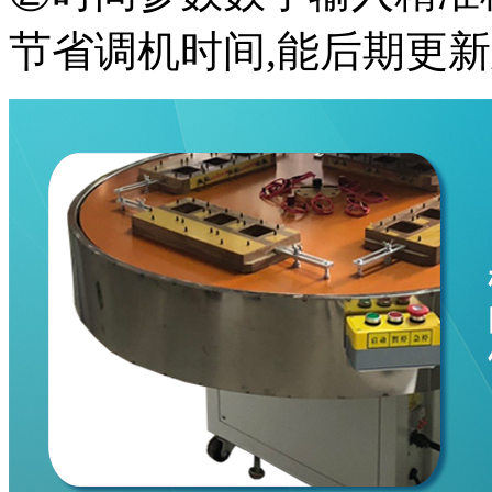
节省调机时间,能后期更