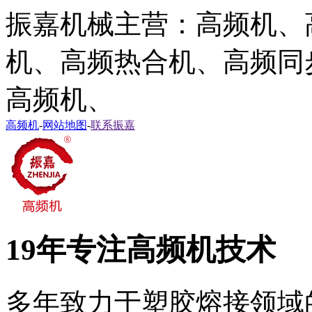
振嘉机械主营：高频机、
机、高频热合机、高频同
高频机、
高频机
-
网站地图
-
联系振嘉
19年专注高频机技术
多年致力于塑胶熔接领域