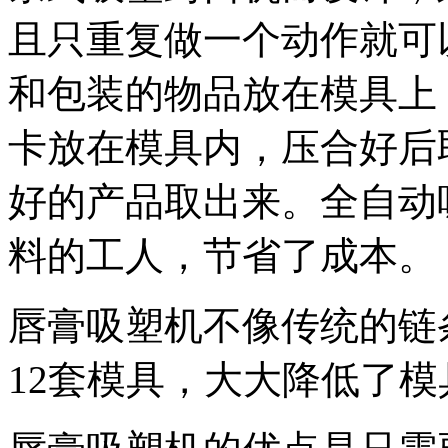
且只重复做一个动作就可
和包装的物品放在模具上
卡放在模具内，压合好后
好的产品取出来。全自动
料的工人，节省了成本。
唇膏吸塑机不像传统的链
12套模具，大大降低了