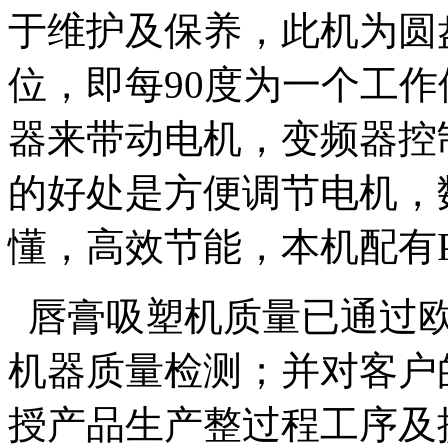
于维护及保养，此机为圆
位，即每90度为一个工
器来带动电机，变频器控
的好处是方便调节电机，
懂，高效节能，本机配有
唇膏吸塑机质量已通过欧盟
机器质量检测；并对客户
授产品生产整过程工序及