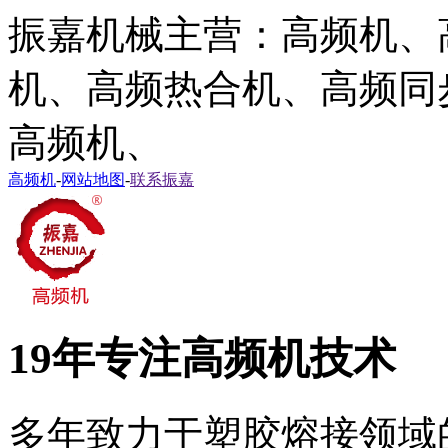
振嘉机械主营：高频机、
机、高频热合机、高频同
高频机、
高频机
-
网站地图
-
联系振嘉
19年专注高频机技术
多年致力于塑胶熔接领域