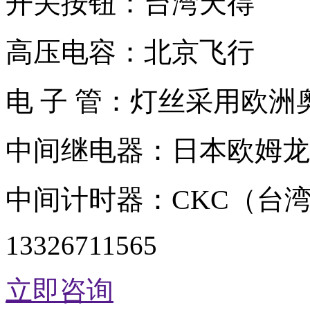
开关按钮：台湾天得
高压电容：北京飞行
电 子 管：灯丝采用欧
中间继电器：日本欧姆龙
中间计时器：CKC（台
13326711565
立即咨询