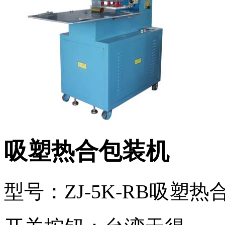
吸塑热合包装机
型号：ZJ-5K-RB吸塑