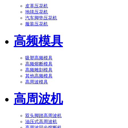
皮革压花机
地毯压花机
汽车脚垫压花机
服装压花机
高频模具
吸塑高频模具
高频熔断模具
高频雕刻模具
其他高频模具
高周波模具
高周波机
双头脚踏高周波机
油压式高周波机
高周波同步熔断机