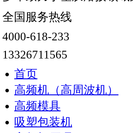
全国服务热线
4000-618-233
13326711565
首页
高频机（高周波机）
高频模具
吸塑包装机