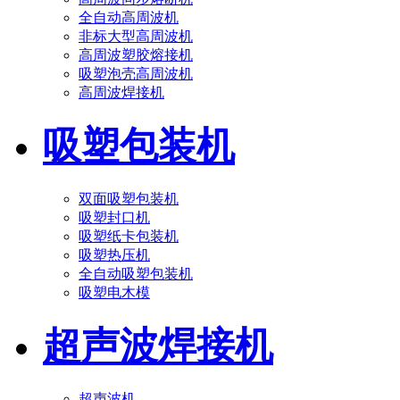
全自动高周波机
非标大型高周波机
高周波塑胶熔接机
吸塑泡壳高周波机
高周波焊接机
吸塑包装机
双面吸塑包装机
吸塑封口机
吸塑纸卡包装机
吸塑热压机
全自动吸塑包装机
吸塑电木模
超声波焊接机
超声波机