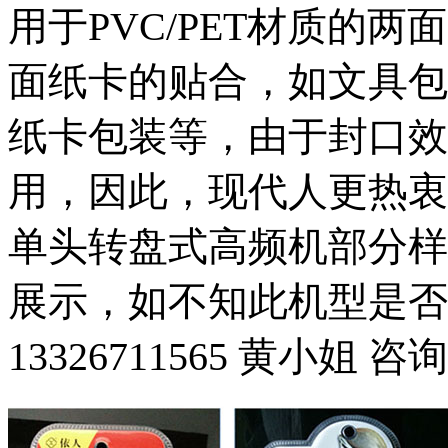
用于PVC/PET材质的
面纸卡的贴合，如文具包
纸卡包装等，由于封口效
用，因此，现代人更热衷
单头转盘式高频机部分样
展示，如不知此机型是否
13326711565 黄小姐 咨