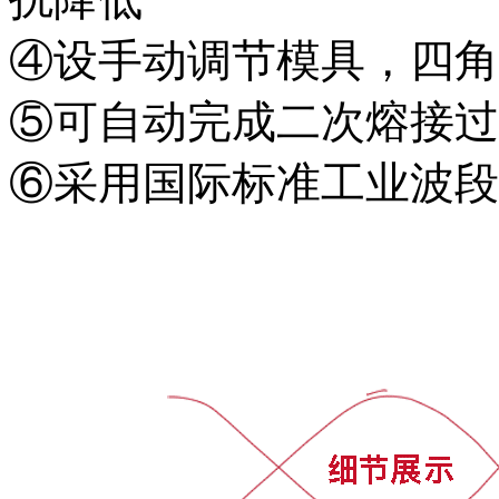
④设手动调节模具，四角
⑤可自动完成二次熔接过
⑥采用国际标准工业波段