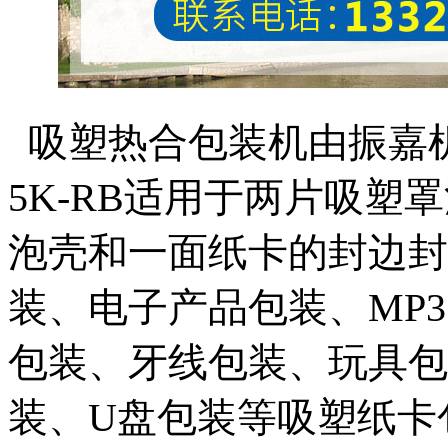
吸塑热合包装机由振嘉机
5K-RB适用于两片吸
泡壳和一面纸卡的封边封
装、电子产品包装、MP3
包装、牙线包装、玩具包
装、U盘包装等吸塑纸卡