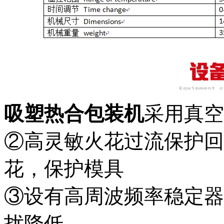
吸塑热合包装机
采用真空
②高灵敏火花过流保护回
花，保护模具
③设有高周波频率稳定器
扰降低