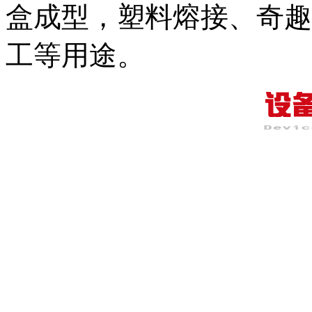
盒成型，塑料熔接、奇趣
工等用途。