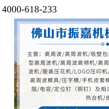
4000-618-233