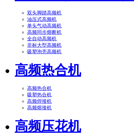
双头脚踏高频机
油压式高频机
单头气动高频机
高频同步熔断机
全自动高频机
非标大型高频机
吸塑泡壳高频机
高频热合机
高频热合机
吸塑热合机
高频焊接机
高频熔接机
高频压花机