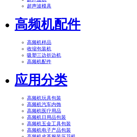
超声波模具
高频机配件
高频机样品
收缩包装机
吸塑三边折边机
高频机配件
应用分类
高频机玩具包装
高频机汽车内饰
高频机医疗用品
高频机日用品包装
高频机五金工具包装
高频机电子产品包装
高频机皮革服装压花机