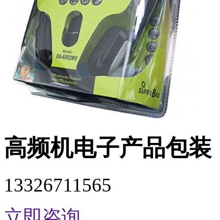
高频机电子产品包装
13326711565
立即咨询