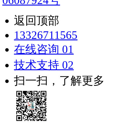
06087924号
返回顶部
13326711565
在线咨询 01
技术支持 02
扫一扫，了解更多