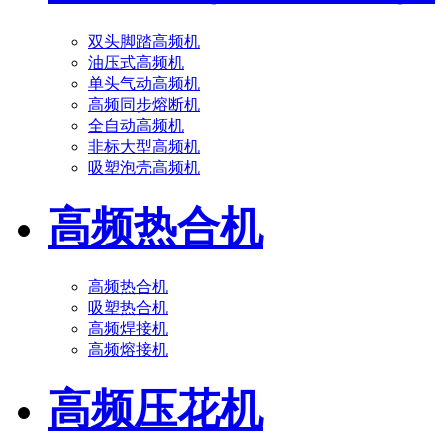
双头脚踏高频机
油压式高频机
单头气动高频机
高频同步熔断机
全自动高频机
非标大型高频机
吸塑泡壳高频机
高频热合机
高频热合机
吸塑热合机
高频焊接机
高频熔接机
高频压花机