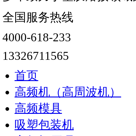
全国服务热线
4000-618-233
13326711565
首页
高频机（高周波机）
高频模具
吸塑包装机