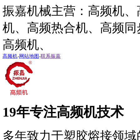
振嘉机械主营：高频机、
机、高频热合机、高频同
高频机、
高频机
-
网站地图
-
联系振嘉
19年专注高频机技术
多年致力于塑胶熔接领域