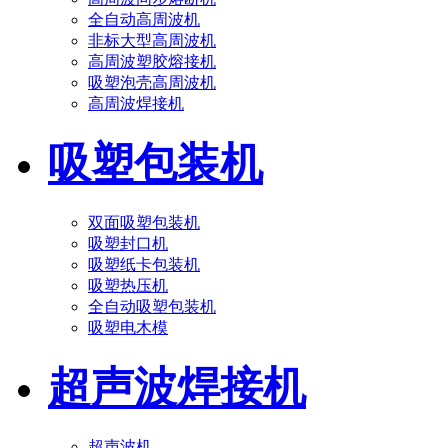
全自动高周波机
非标大型高周波机
高周波塑胶熔接机
吸塑泡壳高周波机
高周波焊接机
吸塑包装机
双面吸塑包装机
吸塑封口机
吸塑纸卡包装机
吸塑热压机
全自动吸塑包装机
吸塑电木模
超声波焊接机
超声波机