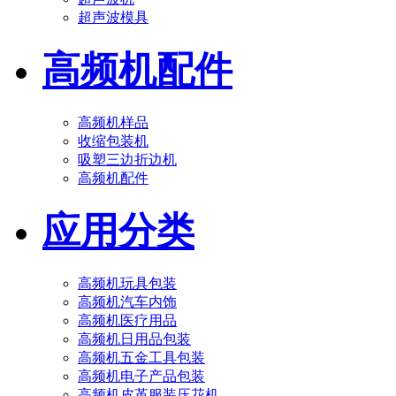
超声波模具
高频机配件
高频机样品
收缩包装机
吸塑三边折边机
高频机配件
应用分类
高频机玩具包装
高频机汽车内饰
高频机医疗用品
高频机日用品包装
高频机五金工具包装
高频机电子产品包装
高频机皮革服装压花机