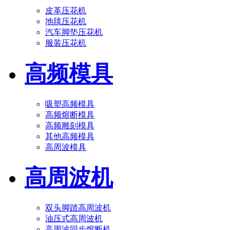
皮革压花机
地毯压花机
汽车脚垫压花机
服装压花机
高频模具
吸塑高频模具
高频熔断模具
高频雕刻模具
其他高频模具
高周波模具
高周波机
双头脚踏高周波机
油压式高周波机
高周波同步熔断机