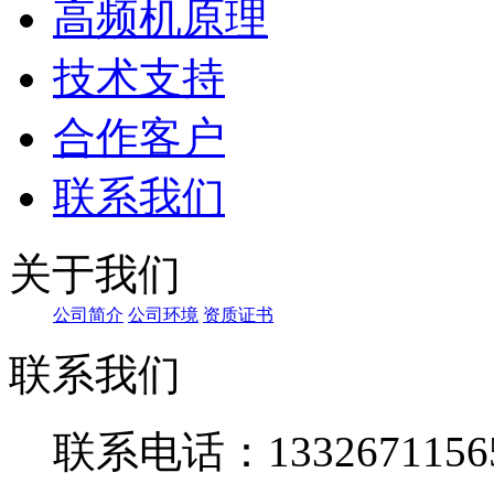
高频机原理
技术支持
合作客户
联系我们
关于我们
公司简介
公司环境
资质证书
联系我们
联系电话：1332671156